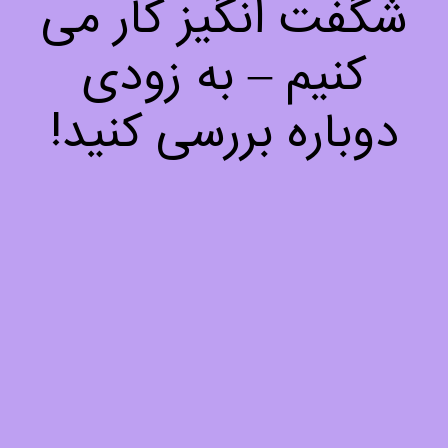
شگفت انگیز کار می
کنیم – به زودی
دوباره بررسی کنید!