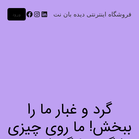
فروشگاه اینترنتی دیده بان نت
ورود
گرد و غبار ما را
ببخش! ما روی چیزی