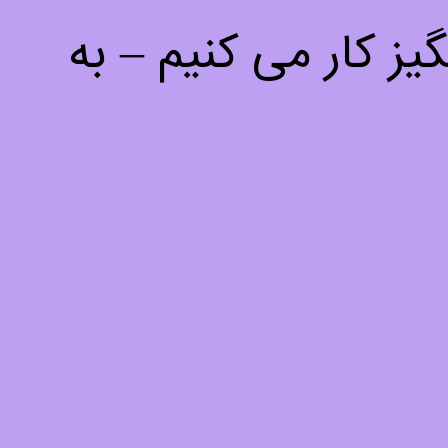
ز کار می کنیم – به