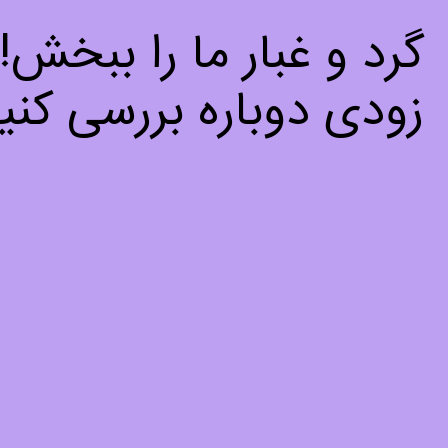
گرد و غبار ما را ببخش
زودی دوباره بررسی کنید