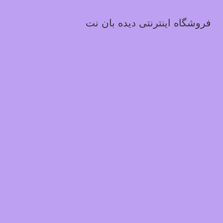
فروشگاه اینترنتی دیده بان نت