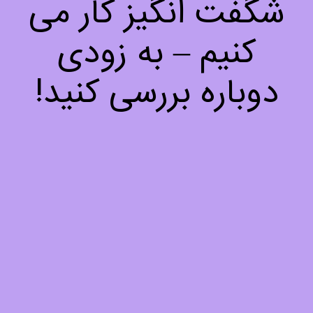
شگفت انگیز کار می
کنیم – به زودی
دوباره بررسی کنید!