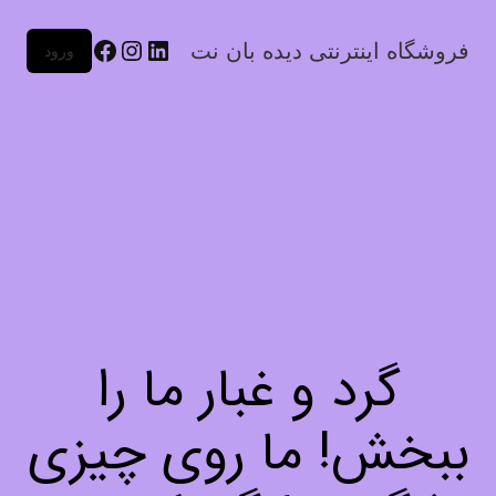
فروشگاه اینترنتی دیده بان نت
ورود
گرد و غبار ما را
ببخش! ما روی چیزی