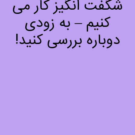
شگفت انگیز کار می
کنیم – به زودی
دوباره بررسی کنید!