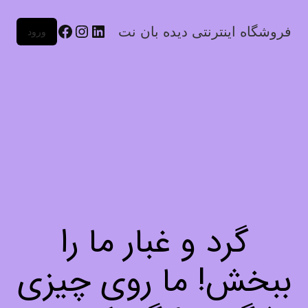
فروشگاه اینترنتی دیده بان نت
ورود
گرد و غبار ما را
ببخش! ما روی چیزی