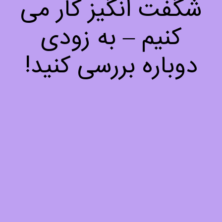
شگفت انگیز کار می
کنیم – به زودی
دوباره بررسی کنید!