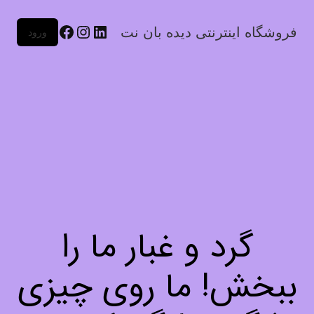
فروشگاه اینترنتی دیده بان نت
ورود
گرد و غبار ما را
ببخش! ما روی چیزی