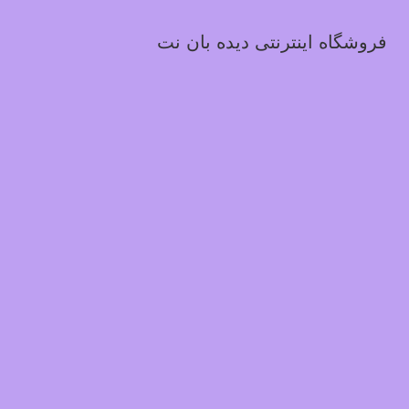
فروشگاه اینترنتی دیده بان نت