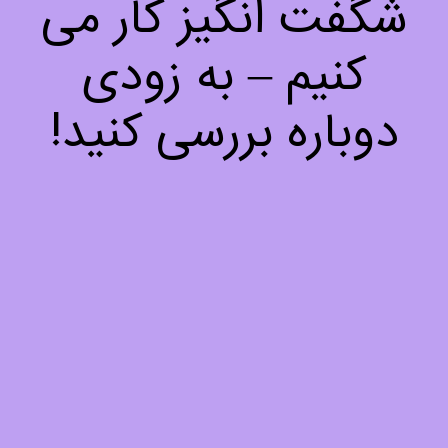
شگفت انگیز کار می
کنیم – به زودی
دوباره بررسی کنید!