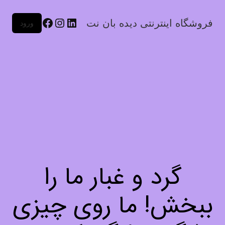
فروشگاه اینترنتی دیده بان نت
ورود
گرد و غبار ما را
ببخش! ما روی چیزی