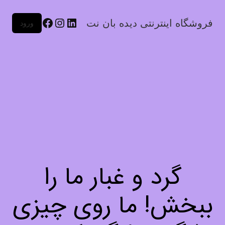
فروشگاه اینترنتی دیده بان نت
ورود
گرد و غبار ما را
ببخش! ما روی چیزی