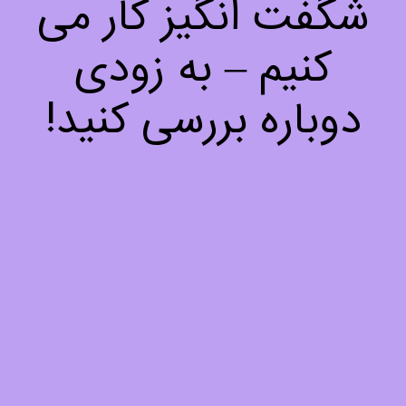
شگفت انگیز کار می
کنیم – به زودی
دوباره بررسی کنید!