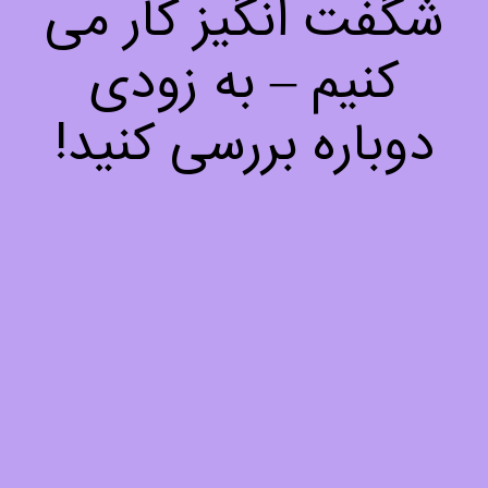
شگفت انگیز کار می
کنیم – به زودی
دوباره بررسی کنید!