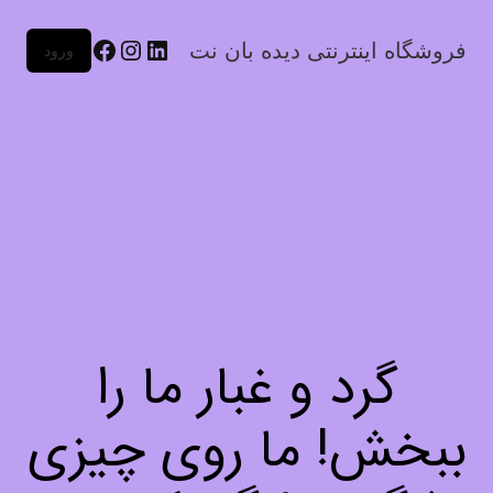
فروشگاه اینترنتی دیده بان نت
ورود
گرد و غبار ما را
ببخش! ما روی چیزی