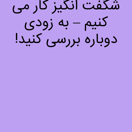
شگفت انگیز کار می
کنیم – به زودی
دوباره بررسی کنید!