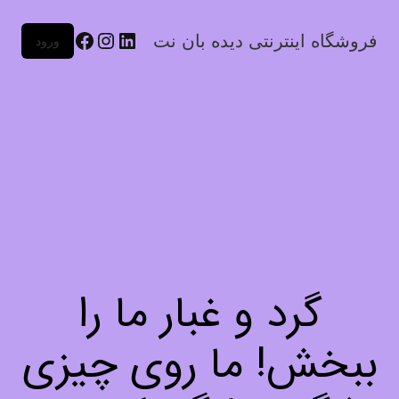
فروشگاه اینترنتی دیده بان نت
ورود
گرد و غبار ما را
ببخش! ما روی چیزی