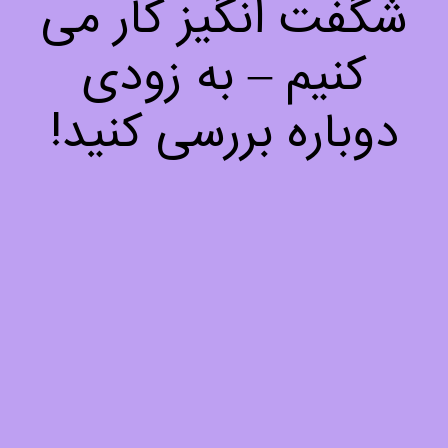
شگفت انگیز کار می
کنیم – به زودی
دوباره بررسی کنید!