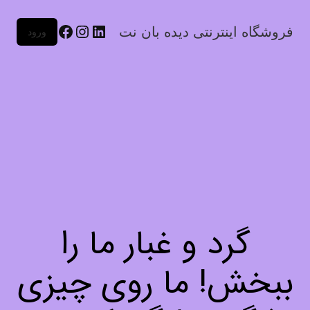
فروشگاه اینترنتی دیده بان نت
ورود
گرد و غبار ما را
ببخش! ما روی چیزی