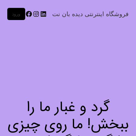
فروشگاه اینترنتی دیده بان نت
ورود
گرد و غبار ما را
ببخش! ما روی چیزی