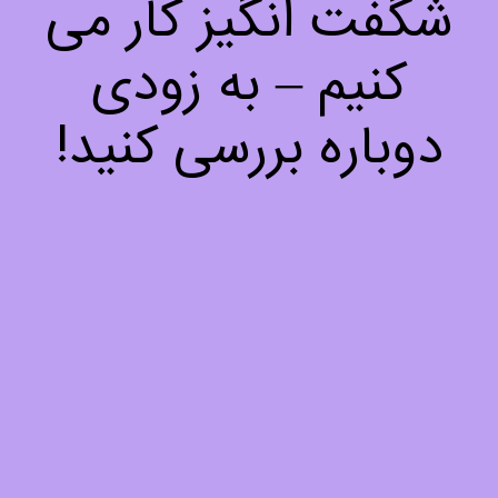
شگفت انگیز کار می
کنیم – به زودی
دوباره بررسی کنید!