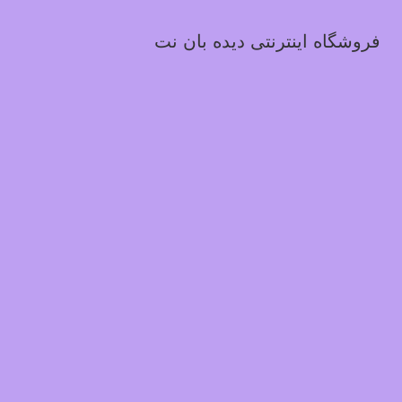
فروشگاه اینترنتی دیده بان نت