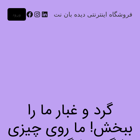
فروشگاه اینترنتی دیده بان نت
ورود
گرد و غبار ما را
ببخش! ما روی چیزی