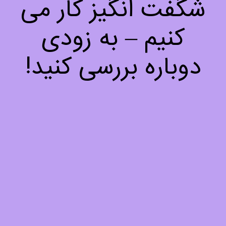
شگفت انگیز کار می
کنیم – به زودی
دوباره بررسی کنید!